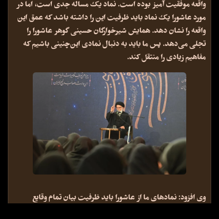
واقعه موفقیت آمیز بوده است. نماد یک‌ مساله جدی است، اما در
مورد عاشورا یک نماد باید ظرفیت این ‌را داشته‌ باشد که عمق این
واقعه را نشان دهد. همایش شیرخوارگان حسینی گوهر عاشورا را
تجلی می‌دهد. پس ما باید به دنبال نمادی این‌چنینی باشیم که
مفاهیم زیادی را منتقل کند.
وی افزود: نمادهای ما از عاشورا باید ظرفیت بیان تمام وقایع
عاشورا را داشته باشد. لباس امام حسین علیه‌السلام این ظرفیت ‌را