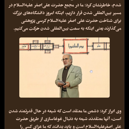
شدم، خاطرنشان کرد: ما در مجمع حضرت علی‌اصغر علیه‌السلام در
مسیر بین‌المللی شدن قرار داریم، اینکه امروز دانشگاه‌های بزرگ
برای شناخت حضرت علی اصغر علیه‌السلام کرسی پژوهشی
می‌گذارند یعنی اینکه به سمت بین‌المللی شدن حرکت می‌کنیم.
وی ابراز کرد: دشمن ما معتقد است که شیعه در حال قدرتمند شدن
است، آنها معتقدند شیعه به دنبال غوغاسازی از طریق حضرت
علی اصغرعلیه‌السلام است و باید بدانند که ما عزای کسی را