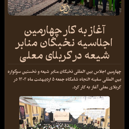
آغاز به کار چهارمین
اجلاسیه نخبگان منابر
شیعه در کربلای معلی
چهارمین اجلاس بین المللی نخبگان منابر شیعه و نخستین سوگواره
بین المللی سفینه النجاه شامگاه جمعه
۵
اردیبهشت ماه
۱۴۰۴
در
کربلای معلی آغاز به کار کرد
.