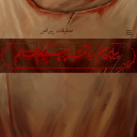
تحقیقات پیراهن