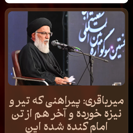
میرباقری: پیراهنی که تیر و
نیزه خورده و آخر هم از تن
امام کنده شده این