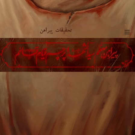
تحقیقات پیراهن