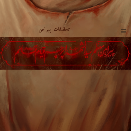
تحقیقات پیراهن