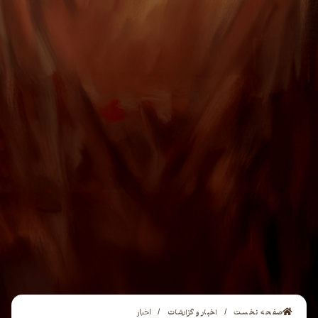
صفحه نخست
اخبار و گزارشات
/
/
اخبار