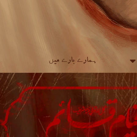
ہمارے بارے میں